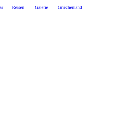
ar
Reisen
Galerie
Griechenland