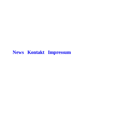
News
Kontakt
Impressum