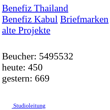
Benefiz Thailand
Benefiz Kabul
Briefmarken
alte Projekte
Beucher: 5495532
heute: 450
gestern: 669
Studioleitung