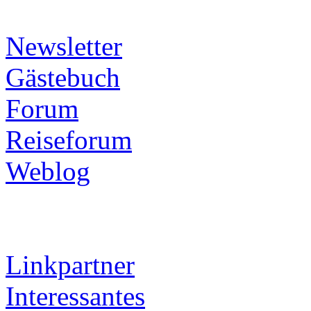
Newsletter
Gästebuch
Forum
Reiseforum
Weblog
Linkpartner
Interessantes