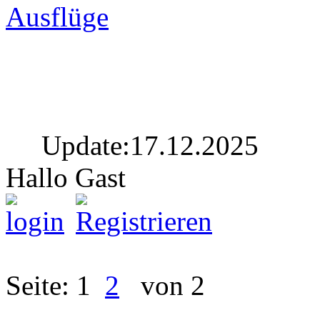
Ausflüge
Update:17.12.2025
Hallo Gast
Seite: 1
2
von 2