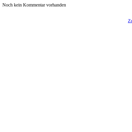
Noch kein Kommentar vorhanden
Z