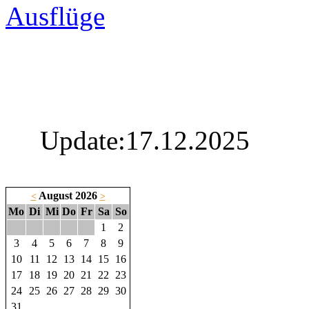
Ausflüge
Update:17.12.2025
August 2026
<
>
Mo
Di
Mi
Do
Fr
Sa
So
1
2
3
4
5
6
7
8
9
10
11
12
13
14
15
16
17
18
19
20
21
22
23
24
25
26
27
28
29
30
31