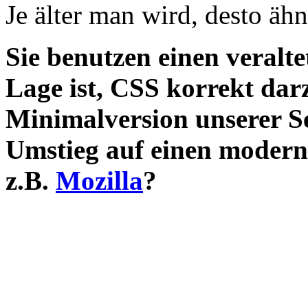
Je älter man wird, desto ähn
Sie benutzen einen veralte
Lage ist, CSS korrekt darz
Minimalversion unserer S
Umstieg auf einen modern
z.B.
Mozilla
?