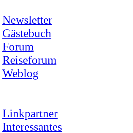
Newsletter
Gästebuch
Forum
Reiseforum
Weblog
Linkpartner
Interessantes