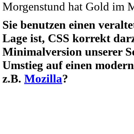
Morgenstund hat Gold im 
Sie benutzen einen veralte
Lage ist, CSS korrekt darz
Minimalversion unserer S
Umstieg auf einen modern
z.B.
Mozilla
?