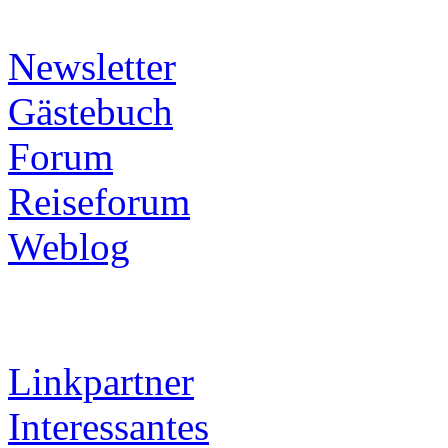
Newsletter
Gästebuch
Forum
Reiseforum
Weblog
Linkpartner
Interessantes