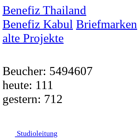
Benefiz Thailand
Benefiz Kabul
Briefmarken
alte Projekte
Beucher: 5494607
heute: 111
gestern: 712
Studioleitung