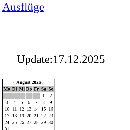
Ausflüge
Update:17.12.2025
August 2026
<
>
Mo
Di
Mi
Do
Fr
Sa
So
1
2
3
4
5
6
7
8
9
10
11
12
13
14
15
16
17
18
19
20
21
22
23
24
25
26
27
28
29
30
31