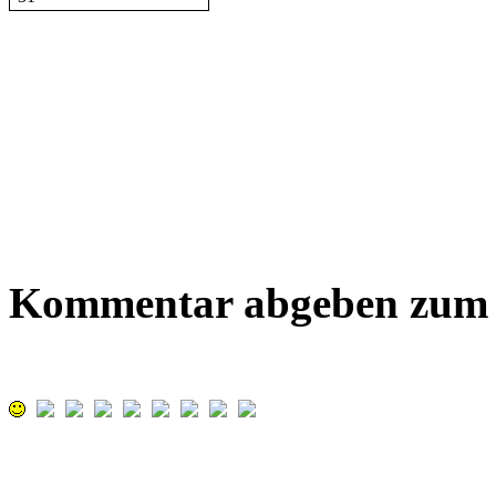
Kommentar abgeben zum B