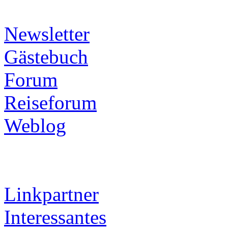
Newsletter
Gästebuch
Forum
Reiseforum
Weblog
Linkpartner
Interessantes