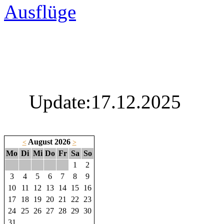
Ausflüge
Update:17.12.2025
August 2026
<
>
Mo
Di
Mi
Do
Fr
Sa
So
1
2
3
4
5
6
7
8
9
10
11
12
13
14
15
16
17
18
19
20
21
22
23
24
25
26
27
28
29
30
31