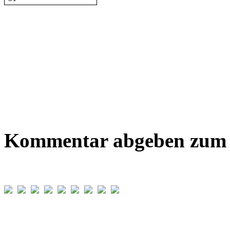
Kommentar abgeben zum B