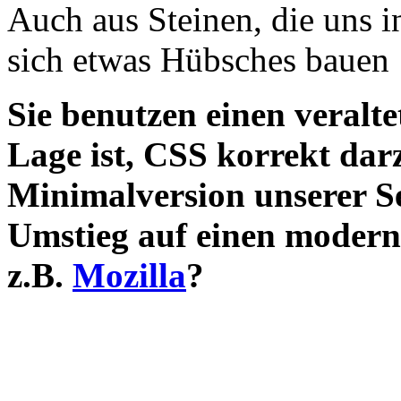
Auch aus Steinen, die uns i
sich etwas Hübsches bauen
Sie benutzen einen veralte
Lage ist, CSS korrekt darz
Minimalversion unserer S
Umstieg auf einen modern
z.B.
Mozilla
?