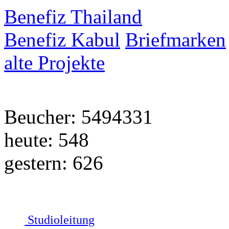
Benefiz Thailand
Benefiz Kabul
Briefmarken
alte Projekte
Beucher: 5494331
heute: 548
gestern: 626
Studioleitung