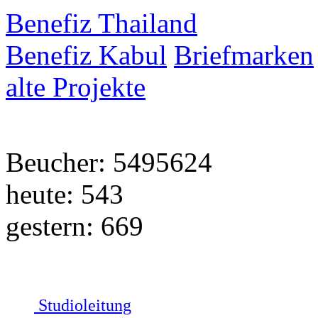
Benefiz Thailand
Benefiz Kabul
Briefmarken
alte Projekte
Beucher: 5495624
heute: 543
gestern: 669
Studioleitung