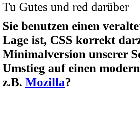
Tu Gutes und red darüber
Sie benutzen einen veralte
Lage ist, CSS korrekt darz
Minimalversion unserer S
Umstieg auf einen modern
z.B.
Mozilla
?