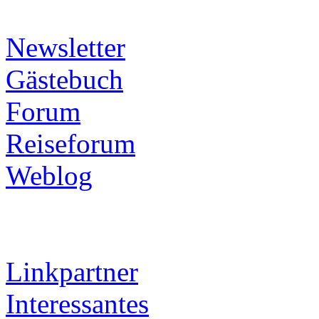
Newsletter
Gästebuch
Forum
Reiseforum
Weblog
Linkpartner
Interessantes