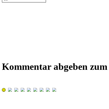
Kommentar abgeben zum B