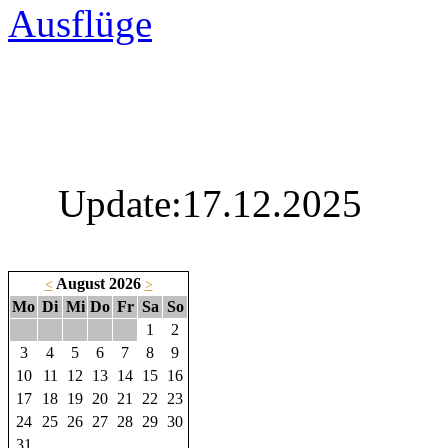
Ausflüge
Update:17.12.2025
August 2026
<
>
Mo
Di
Mi
Do
Fr
Sa
So
1
2
3
4
5
6
7
8
9
10
11
12
13
14
15
16
17
18
19
20
21
22
23
24
25
26
27
28
29
30
31