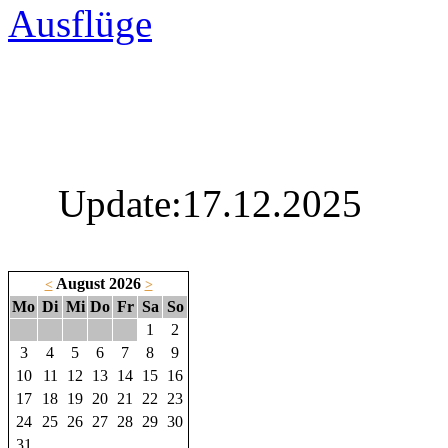
Ausflüge
Update:17.12.2025
August 2026
<
>
Mo
Di
Mi
Do
Fr
Sa
So
1
2
3
4
5
6
7
8
9
10
11
12
13
14
15
16
17
18
19
20
21
22
23
24
25
26
27
28
29
30
31