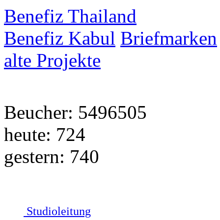
Benefiz Thailand
Benefiz Kabul
Briefmarken
alte Projekte
Beucher: 5496505
heute: 724
gestern: 740
Studioleitung