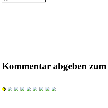
Kommentar abgeben zum B