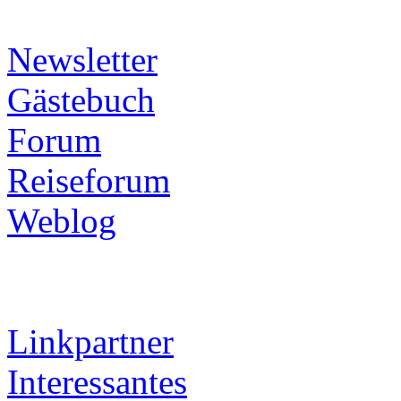
Newsletter
Gästebuch
Forum
Reiseforum
Weblog
Linkpartner
Interessantes