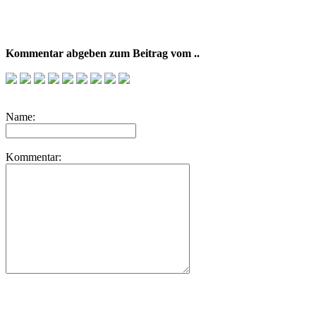
Kommentar abgeben zum Beitrag vom ..
Name:
Kommentar: