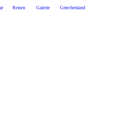
ar
Reisen
Galerie
Griechenland