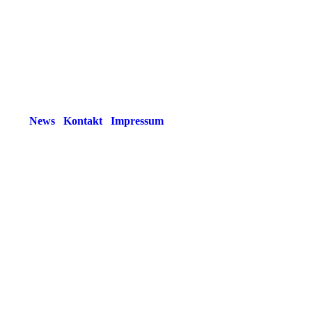
News
Kontakt
Impressum