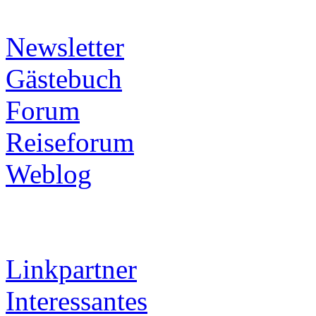
Newsletter
Gästebuch
Forum
Reiseforum
Weblog
Linkpartner
Interessantes