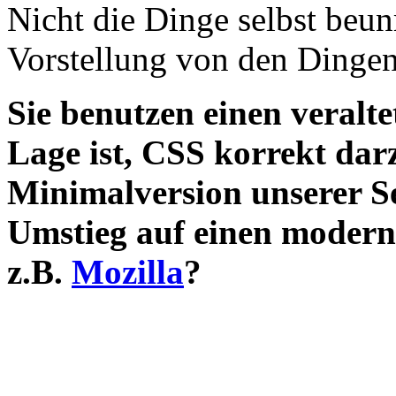
Nicht die Dinge selbst beu
Vorstellung von den Dingen
Sie benutzen einen veralte
Lage ist, CSS korrekt darz
Minimalversion unserer S
Umstieg auf einen modern
z.B.
Mozilla
?