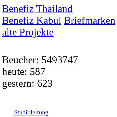
Benefiz Thailand
Benefiz Kabul
Briefmarken
alte Projekte
Beucher: 5493747
heute: 587
gestern: 623
Studioleitung