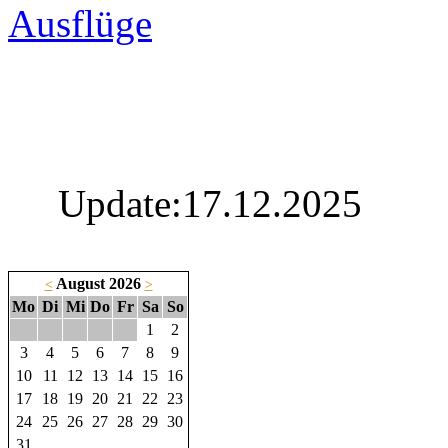
Ausflüge
Update:17.12.2025
August 2026
<
>
Mo
Di
Mi
Do
Fr
Sa
So
1
2
3
4
5
6
7
8
9
10
11
12
13
14
15
16
17
18
19
20
21
22
23
24
25
26
27
28
29
30
31