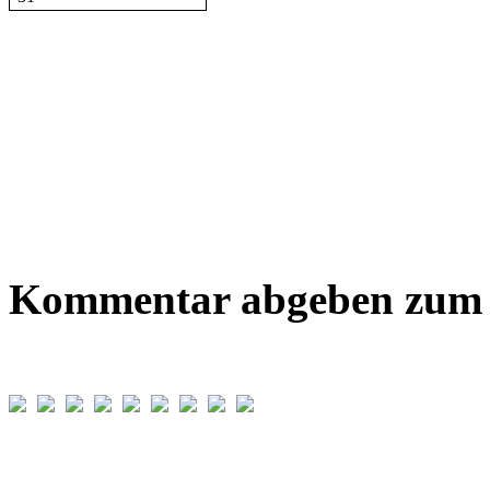
Kommentar abgeben zum B