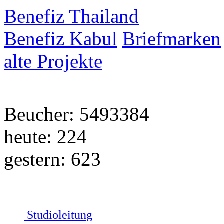
Benefiz Thailand
Benefiz Kabul
Briefmarken
alte Projekte
Beucher: 5493384
heute: 224
gestern: 623
Studioleitung