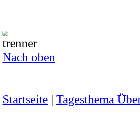
Nach oben
Startseite
|
Tagesthema Über