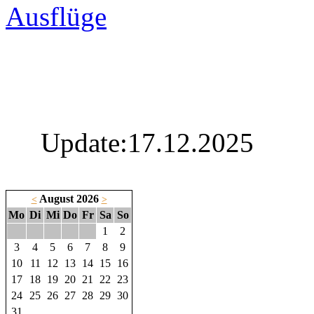
Ausflüge
Update:17.12.2025
August 2026
<
>
Mo
Di
Mi
Do
Fr
Sa
So
1
2
3
4
5
6
7
8
9
10
11
12
13
14
15
16
17
18
19
20
21
22
23
24
25
26
27
28
29
30
31