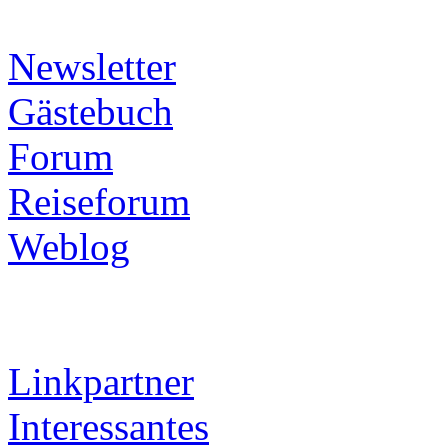
Newsletter
Gästebuch
Forum
Reiseforum
Weblog
Linkpartner
Interessantes