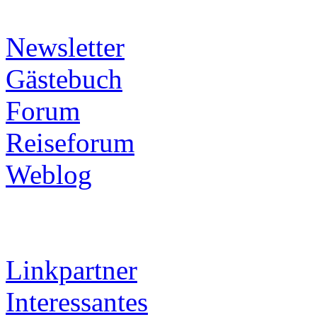
Newsletter
Gästebuch
Forum
Reiseforum
Weblog
Linkpartner
Interessantes