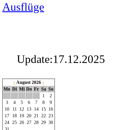
Ausflüge
Update:17.12.2025
August 2026
<
>
Mo
Di
Mi
Do
Fr
Sa
So
1
2
3
4
5
6
7
8
9
10
11
12
13
14
15
16
17
18
19
20
21
22
23
24
25
26
27
28
29
30
31