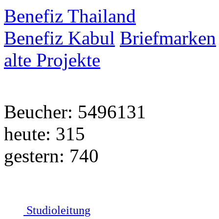
Benefiz Thailand
Benefiz Kabul
Briefmarken
alte Projekte
Beucher: 5496131
heute: 315
gestern: 740
Studioleitung