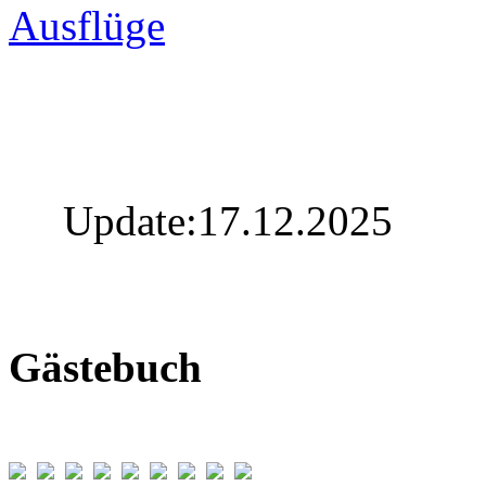
Ausflüge
Update:17.12.2025
Gästebuch