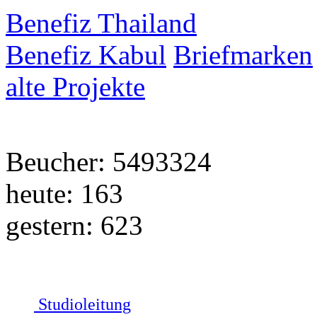
Benefiz Thailand
Benefiz Kabul
Briefmarken
alte Projekte
Beucher: 5493324
heute: 163
gestern: 623
Studioleitung