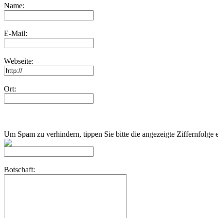
Name:
E-Mail:
Webseite:
Ort:
Um Spam zu verhindern, tippen Sie bitte die angezeigte Ziffernfolge 
Botschaft: