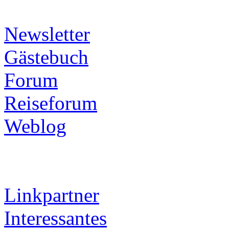
Newsletter
Gästebuch
Forum
Reiseforum
Weblog
Linkpartner
Interessantes