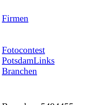
Firmen
Fotocontest
PotsdamLinks
Branchen