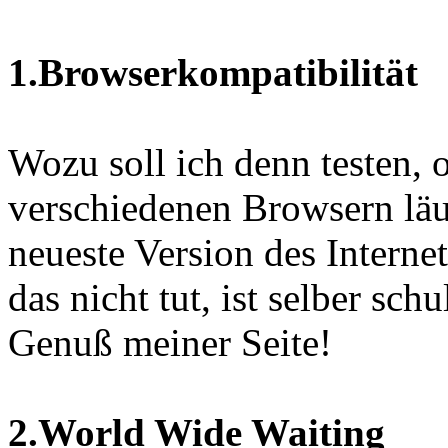
1.Browserkompatibilität
Wozu soll ich denn testen, 
verschiedenen Browsern läu
neueste Version des Interne
das nicht tut, ist selber sc
Genuß meiner Seite!
2.World Wide Waiting