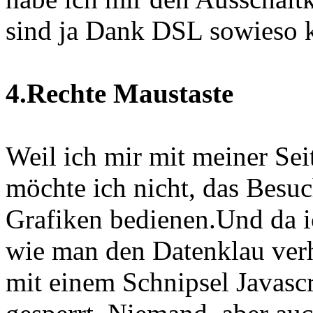
sind ja Dank DSL sowieso 
4.Rechte Maustaste
Weil ich mir mit meiner Sei
möchte ich nicht, das Besuc
Grafiken bedienen.Und da ic
wie man den Datenklau verh
mit einem Schnipsel Javasc