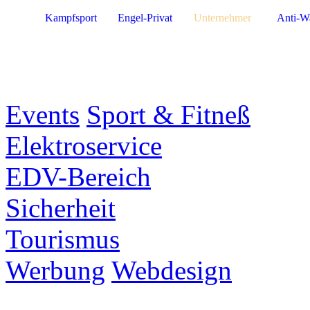
Kampfsport
Engel-Privat
Unternehmer
Anti-W
Events
Sport & Fitneß
Elektroservice
EDV-Bereich
Sicherheit
Tourismus
Werbung
Webdesign