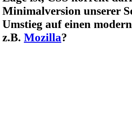
Minimalversion unserer S
Umstieg auf einen modern
z.B.
Mozilla
?