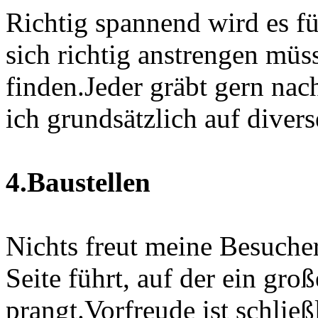
Richtig spannend wird es fü
sich richtig anstrengen müs
finden.Jeder gräbt gern nac
ich grundsätzlich auf divers
4.Baustellen
Nichts freut meine Besucher
Seite führt, auf der ein gro
prangt.Vorfreude ist schlie