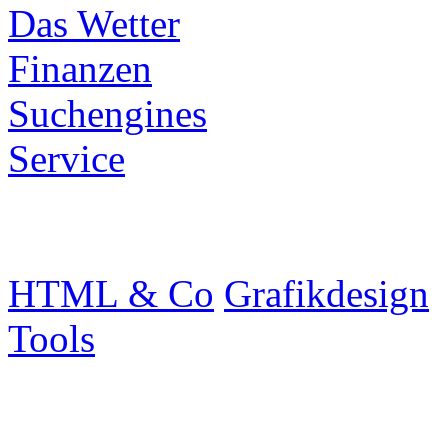
Das Wetter
Finanzen
Suchengines
Service
HTML & Co
Grafikdesign
Tools