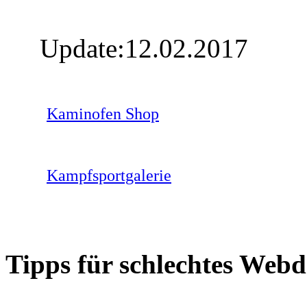
Update:12.02.2017
Kaminofen Shop
Kampfsportgalerie
Tipps für schlechtes Webd