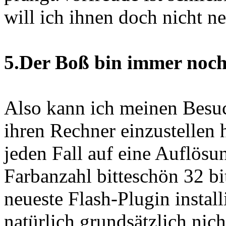
will ich ihnen doch nicht n
5.Der Boß bin immer noch
Also kann ich meinen Besuc
ihren Rechner einzustellen
jeden Fall auf eine Auflösu
Farbanzahl bitteschön 32 bi
neueste Flash-Plugin installi
natürlich grundsätzlich nich