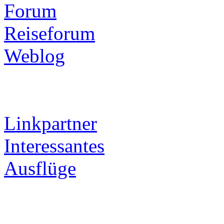
Forum
Reiseforum
Weblog
Linkpartner
Interessantes
Ausflüge