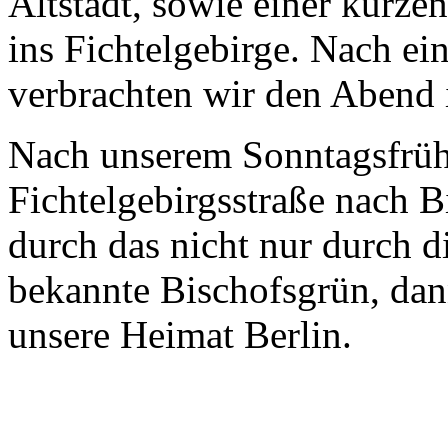
Altstadt, sowie einer kurze
ins Fichtelgebirge. Nach e
verbrachten wir den Abend 
Nach unserem Sonntagsfrühs
Fichtelgebirgsstraße nach 
durch das nicht nur durch 
bekannte Bischofsgrün, dan
unsere Heimat Berlin.