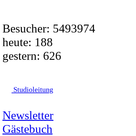
Besucher: 5493974
heute: 188
gestern: 626
Studioleitung
Newsletter
Gästebuch