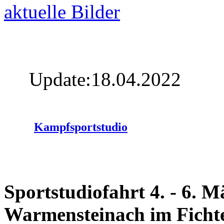
aktuelle Bilder
Update:18.04.2022
Kampfsportstudio
Sportstudiofahrt 4. - 6. M
Warmensteinach im Fichte