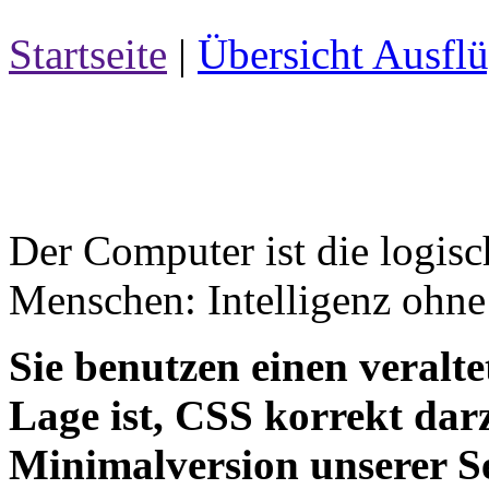
Startseite
|
Übersicht Ausfl
Der Computer ist die logis
Menschen: Intelligenz ohne
Sie benutzen einen veralte
Lage ist, CSS korrekt darz
Minimalversion unserer S