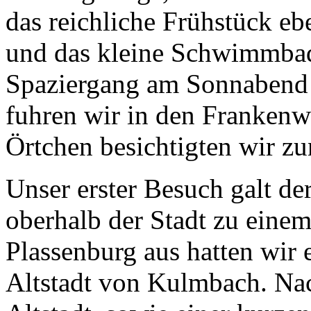
das reichliche Frühstück eb
und das kleine Schwimmba
Spaziergang am Sonnabend 
fuhren wir in den Frankenw
Örtchen besichtigten wir z
Unser erster Besuch galt de
oberhalb der Stadt zu einem
Plassenburg aus hatten wir 
Altstadt von Kulmbach. Na