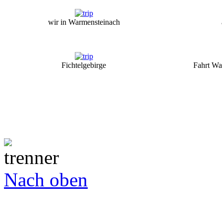
wir in Warmensteinach
Fichtelgebirge
Fahrt Wa
Nach oben