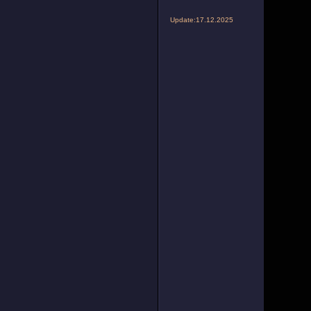
Update:17.12.2025