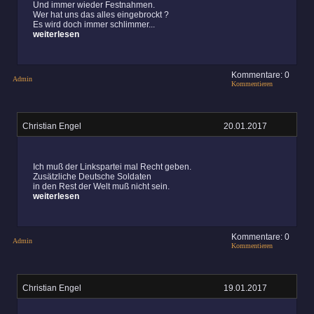
Und immer wieder Festnahmen.
Wer hat uns das alles eingebrockt ?
Es wird doch immer schlimmer...
weiterlesen
Kommentare: 0
Admin
Kommentieren
Christian Engel
20.01.2017
Ich muß der Linkspartei mal Recht geben.
Zusätzliche Deutsche Soldaten
in den Rest der Welt muß nicht sein.
weiterlesen
Kommentare: 0
Admin
Kommentieren
Christian Engel
19.01.2017