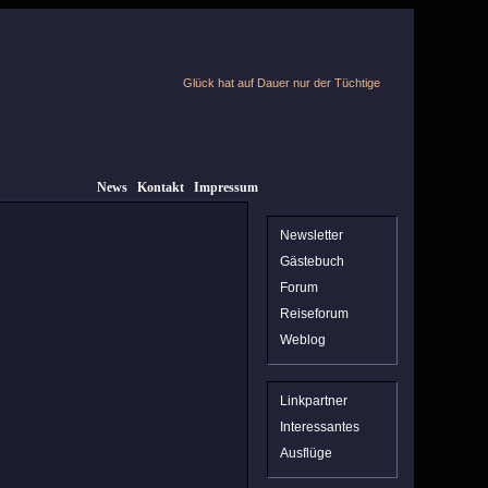
Glück hat auf Dauer nur der Tüchtige
News
Kontakt
Impressum
Newsletter
Gästebuch
Forum
Reiseforum
Weblog
Linkpartner
Interessantes
Ausflüge