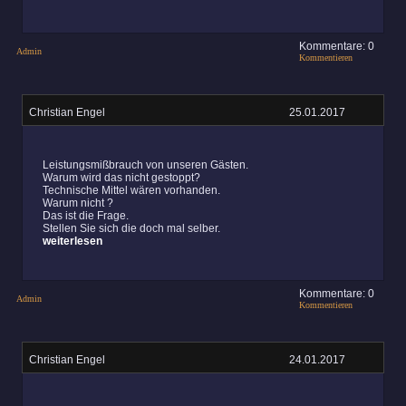
Kommentare: 0
Admin
Kommentieren
Christian Engel
25.01.2017
Leistungsmißbrauch von unseren Gästen.
Warum wird das nicht gestoppt?
Technische Mittel wären vorhanden.
Warum nicht ?
Das ist die Frage.
Stellen Sie sich die doch mal selber.
weiterlesen
Kommentare: 0
Admin
Kommentieren
Christian Engel
24.01.2017