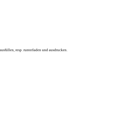
usfüllen, resp. runterladen und ausdrucken.