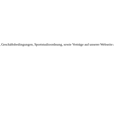
Geschäftsbedingungen, Sportstudioordnung, sowie Verträge auf unserer Webseite a