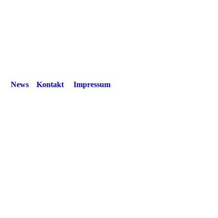
News
Kontakt
Impressum