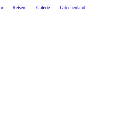
ar
Reisen
Galerie
Griechenland