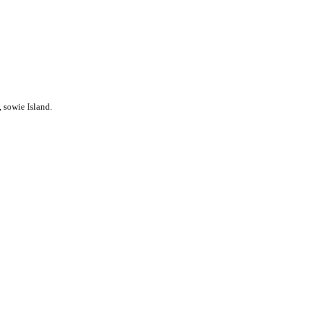
 sowie Island.