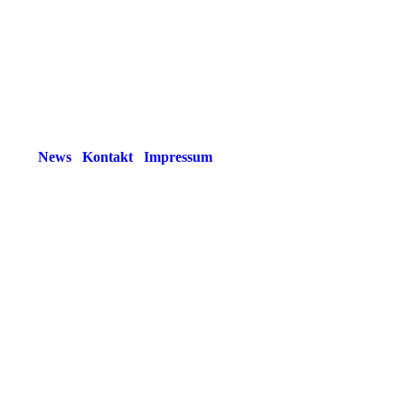
News
Kontakt
Impressum