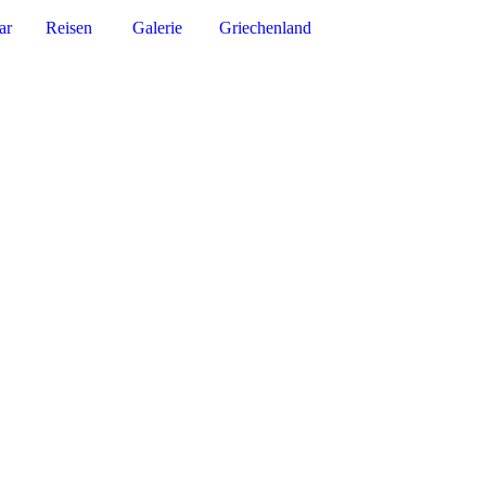
ar
Reisen
Galerie
Griechenland