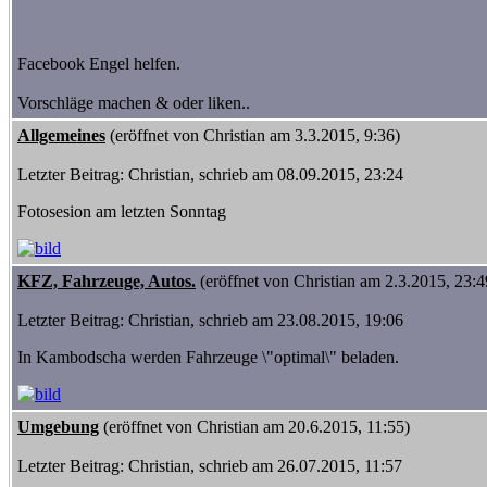
Facebook Engel helfen.
Vorschläge machen & oder liken..
Allgemeines
(eröffnet von Christian am 3.3.2015, 9:36)
Letzter Beitrag: Christian, schrieb am 08.09.2015, 23:24
Fotosesion am letzten Sonntag
KFZ, Fahrzeuge, Autos.
(eröffnet von Christian am 2.3.2015, 23:4
Letzter Beitrag: Christian, schrieb am 23.08.2015, 19:06
In Kambodscha werden Fahrzeuge \"optimal\" beladen.
Umgebung
(eröffnet von Christian am 20.6.2015, 11:55)
Letzter Beitrag: Christian, schrieb am 26.07.2015, 11:57