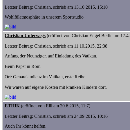
Letzter Beitrag: Christian, schrieb am 13.10.2015, 15:10
Wohlfülatmosphäre in unserem Sportstudio
Christian Unterwegs
(eröffnet von Christian Engel Berlin am 17.4
Letzter Beitrag: Christian, schrieb am 11.10.2015, 22:38
Anfang der Neunziger, auf Einladung des Vatikan.
Beim Papst in Rom.
Ort: Genaralaudienz im Vatikan, erste Reihe.
Wir waren auf eigene Kosten mit kranken Kindern dort.
ETHIK
(eröffnet von Elli am 20.6.2015, 11:7)
Letzter Beitrag: Christian, schrieb am 24.09.2015, 10:16
Auch Ihr könnt helfen.