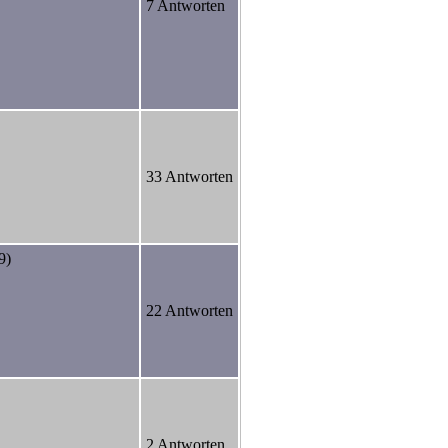
7 Antworten
33 Antworten
9)
22 Antworten
2 Antworten