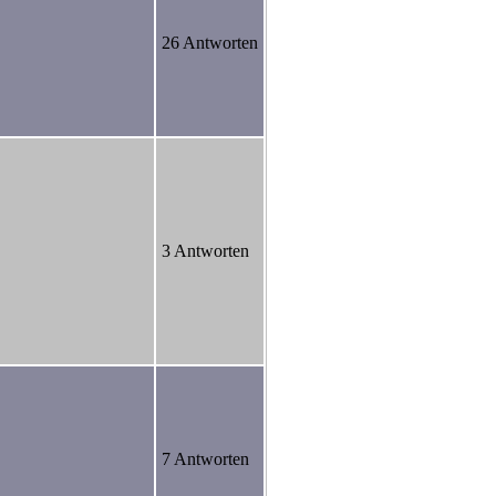
26 Antworten
3 Antworten
7 Antworten