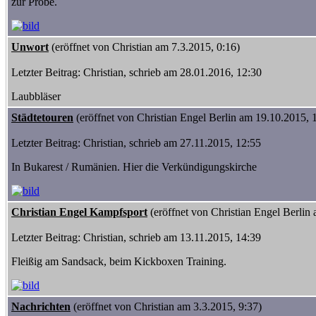
zur Probe.
Unwort
(eröffnet von Christian am 7.3.2015, 0:16)
Letzter Beitrag: Christian, schrieb am 28.01.2016, 12:30
Laubbläser
Städtetouren
(eröffnet von Christian Engel Berlin am 19.10.2015, 
Letzter Beitrag: Christian, schrieb am 27.11.2015, 12:55
In Bukarest / Rumänien. Hier die Verkündigungskirche
Christian Engel Kampfsport
(eröffnet von Christian Engel Berlin
Letzter Beitrag: Christian, schrieb am 13.11.2015, 14:39
Fleißig am Sandsack, beim Kickboxen Training.
Nachrichten
(eröffnet von Christian am 3.3.2015, 9:37)